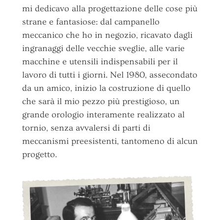
mi dedicavo alla progettazione delle cose più
strane e fantasiose: dal campanello
meccanico che ho in negozio, ricavato dagli
ingranaggi delle vecchie sveglie, alle varie
macchine e utensili indispensabili per il
lavoro di tutti i giorni. Nel 1980, assecondato
da un amico, inizio la costruzione di quello
che sarà il mio pezzo più prestigioso, un
grande orologio interamente realizzato al
tornio, senza avvalersi di parti di
meccanismi preesistenti, tantomeno di alcun
progetto.