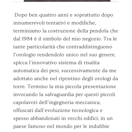
Dopo ben quattro anni e soprattutto dopo
innumerevoli tentativi e modifiche,
terminiamo la costruzione della pendola che
dal 1984 è il simbolo del mio negozio. Tra le
tante particolarità che contraddistinguono
l’orologio rendendolo unico nel suo genere,
spicca l’innovativo sistema di risalita
automatica dei pesi, successivamente da me
adottato anche nel ripristino degli orologi da
torre. Termino la mia piccola presentazione
invocando la salvaguardia per questi piccoli
capolavori dell’ingegneria meccanica,
offuscati dall’evoluzione tecnologica e
spesso abbandonati in vecchi edifici, in un
paese famoso nel mondo per le indubbie