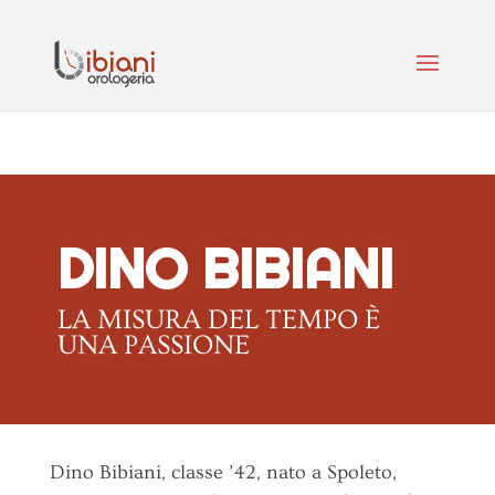
DINO BIBIANI
LA MISURA DEL TEMPO È
UNA PASSIONE
Dino Bibiani, classe ’42, nato a Spoleto,